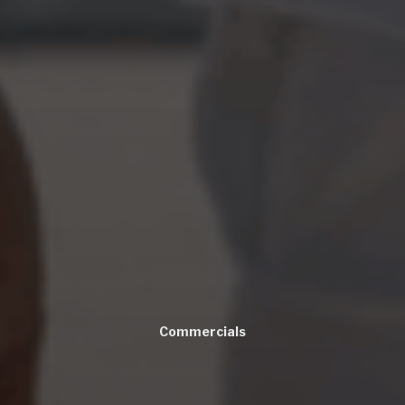
Commercials