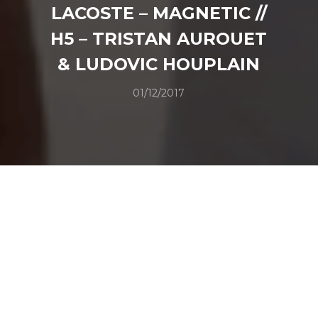
LACOSTE – MAGNETIC //
H5 – TRISTAN AUROUET
& LUDOVIC HOUPLAIN
01/12/2017